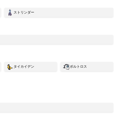
ストリンダー
タイカイデン
ボルトロス