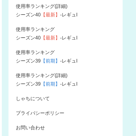
使用率ランキング(詳細)
シーズン40
【最新】
-レギュI
使用率ランキング
シーズン40
【最新】
-レギュI
使用率ランキング
シーズン39
【前期】
-レギュI
使用率ランキング(詳細)
シーズン39
【前期】
-レギュI
しゃちについて
プライバシーポリシー
お問い合わせ