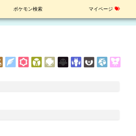
ポケモン検索
マイページ