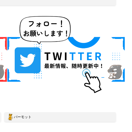
パーモット