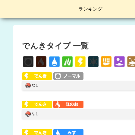
ランキング
でんきタイプ 一覧
なし
なし