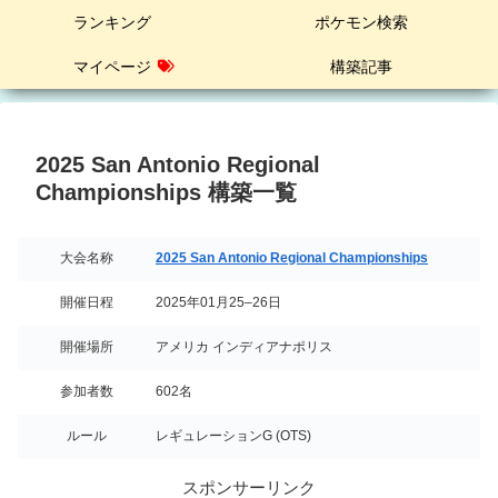
ランキング
ポケモン検索
マイページ
構築記事
2025 San Antonio Regional
Championships 構築一覧
大会名称
2025 San Antonio Regional Championships
開催日程
2025年01月25–26日
開催場所
アメリカ インディアナポリス
参加者数
602名
ルール
レギュレーションG (OTS)
スポンサーリンク