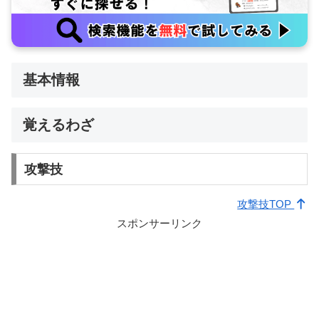
基本情報
覚えるわざ
攻撃技
攻撃技TOP
スポンサーリンク