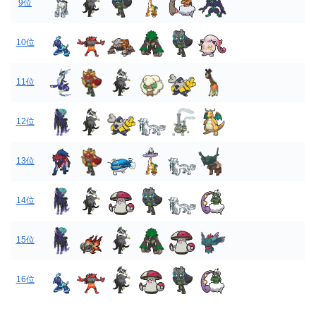
9位
10位
11位
12位
13位
14位
15位
16位