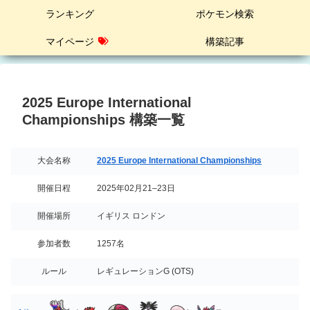
ランキング
ポケモン検索
マイページ
構築記事
2025 Europe International
Championships 構築一覧
大会名称
2025 Europe International Championships
開催日程
2025年02月21–23日
開催場所
イギリス ロンドン
参加者数
1257名
ルール
レギュレーションG (OTS)