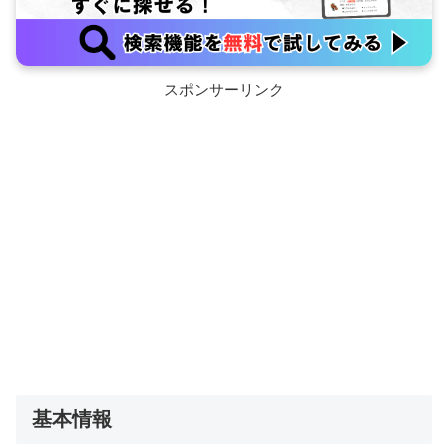
スポンサーリンク
基本情報