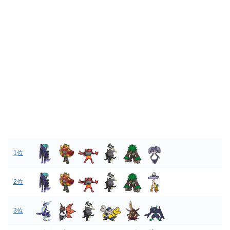
1位
2位
3位