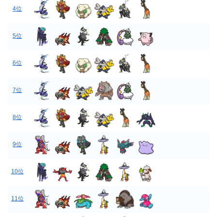
4位
5位
6位
7位
8位
9位
10位
11位