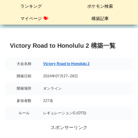
ランキング
ポケモン検索
マイページ
構築記事
Victory Road to Honolulu 2 構築一覧
大会名称
Victory Road to Honolulu 2
開催日程
2024年07月27–28日
開催場所
オンライン
参加者数
227名
ルール
レギュレーションG (OTS)
スポンサーリンク