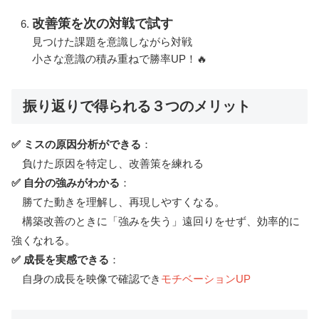
改善策を次の対戦で試す
見つけた課題を意識しながら対戦
小さな意識の積み重ねで勝率UP！🔥
振り返りで得られる３つのメリット
✅ ミスの原因分析ができる
：
負けた原因を特定し、改善策を練れる
✅ 自分の強みがわかる
：
勝てた動きを理解し、再現しやすくなる。
構築改善のときに「強みを失う」遠回りをせず、効率的に
強くなれる。
✅ 成長を実感できる
：
自身の成長を映像で確認でき
モチベーションUP