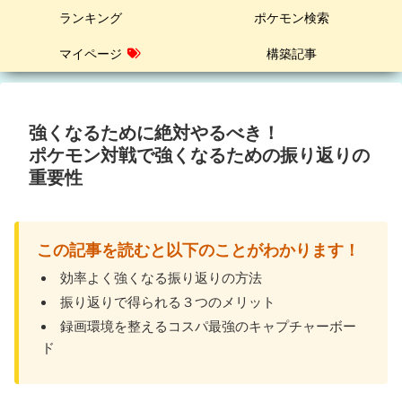
ランキング
ポケモン検索
マイページ
構築記事
強くなるために絶対やるべき！
ポケモン対戦で強くなるための振り返りの
重要性
この記事を読むと以下のことがわかります！
効率よく強くなる振り返りの方法
振り返りで得られる３つのメリット
録画環境を整えるコスパ最強のキャプチャーボー
ド