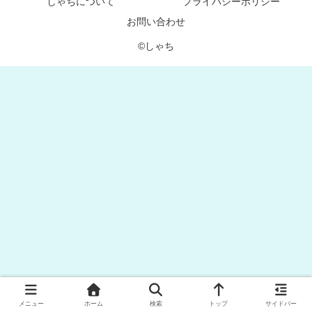
しゃちについて
プライバシーポリシー
お問い合わせ
©︎しゃち
メニュー
ホーム
検索
トップ
サイドバー