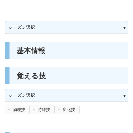
基本情報
覚える技
物理技
特殊技
変化技