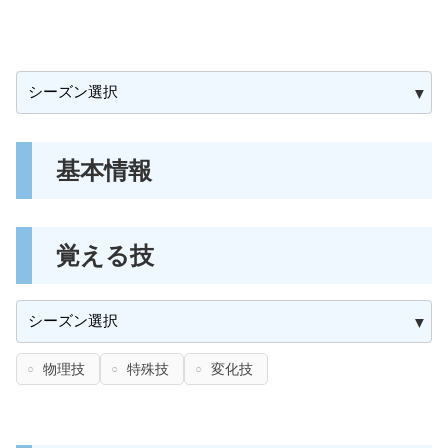
基本情報
覚える技
物理技
特殊技
変化技