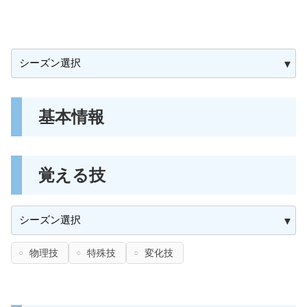
基本情報
覚える技
物理技
特殊技
変化技