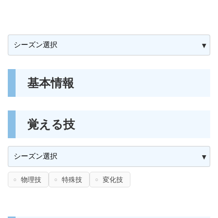
基本情報
覚える技
物理技
特殊技
変化技