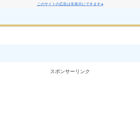
このサイトの広告は非表示にできます ▸
スポンサーリンク