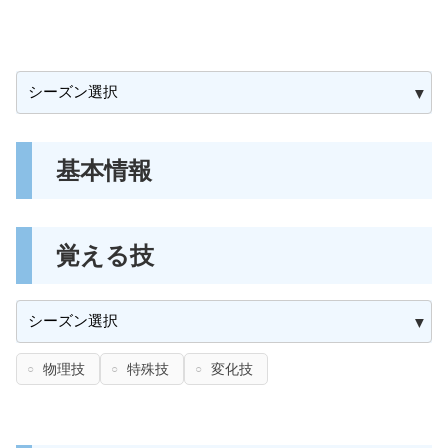
基本情報
覚える技
物理技
特殊技
変化技