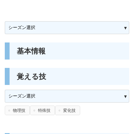
基本情報
覚える技
物理技
特殊技
変化技