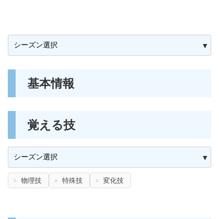
基本情報
覚える技
物理技
特殊技
変化技