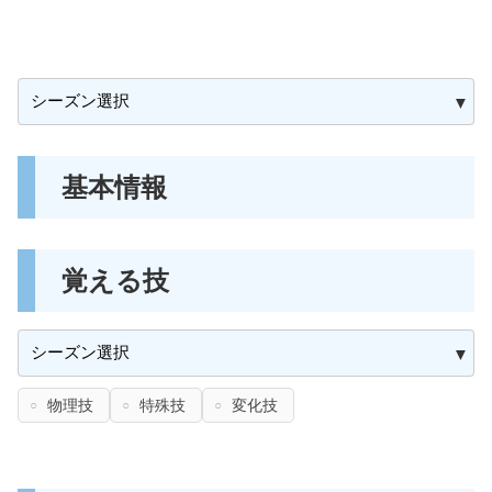
基本情報
覚える技
物理技
特殊技
変化技