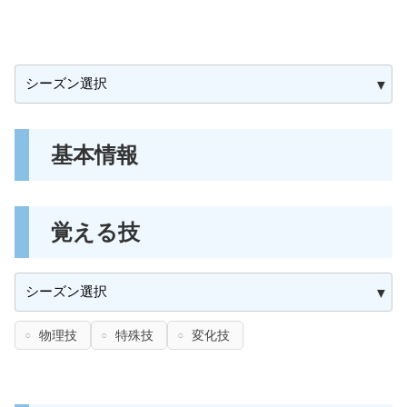
基本情報
覚える技
物理技
特殊技
変化技