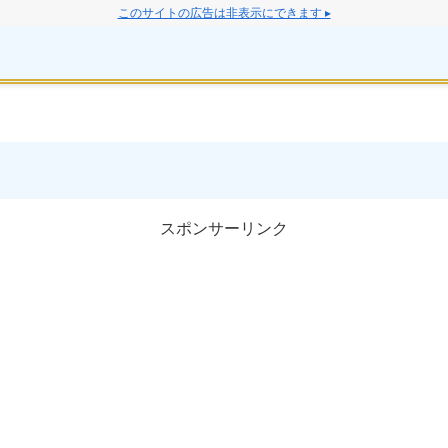
このサイトの広告は非表示にできます ▸
スポンサーリンク