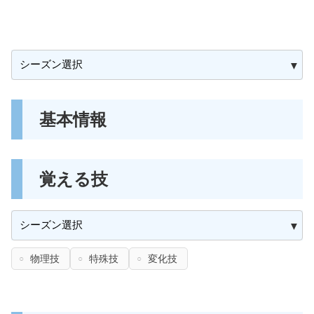
基本情報
覚える技
物理技
特殊技
変化技