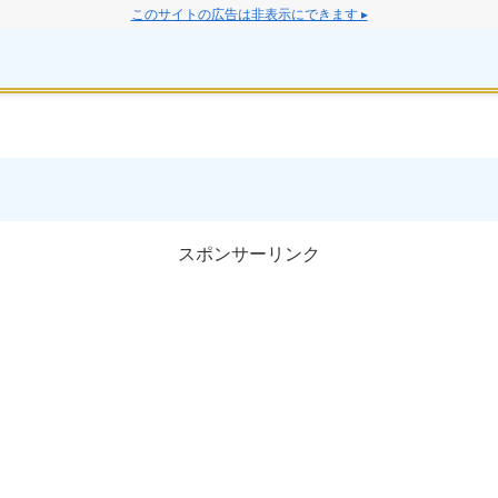
このサイトの広告は非表示にできます ▸
スポンサーリンク