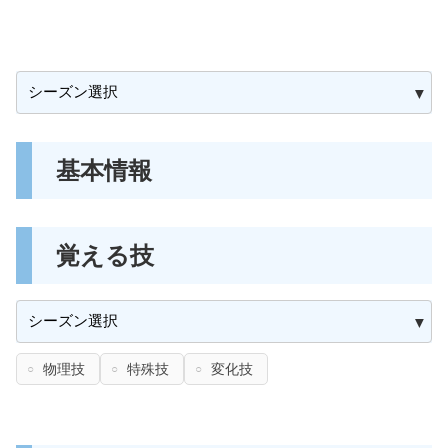
基本情報
覚える技
物理技
特殊技
変化技