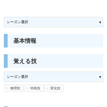
基本情報
覚える技
物理技
特殊技
変化技