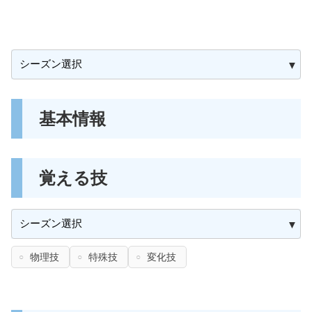
基本情報
覚える技
物理技
特殊技
変化技