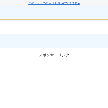
このサイトの広告は非表示にできます ▸
スポンサーリンク