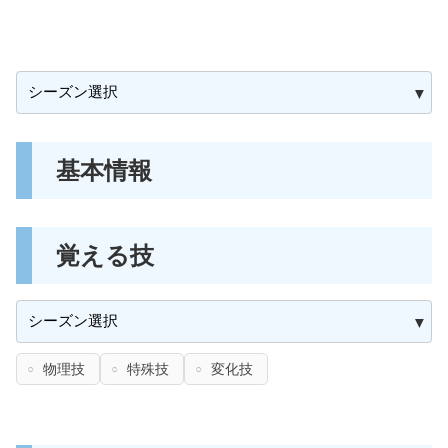
基本情報
覚える技
物理技
特殊技
変化技