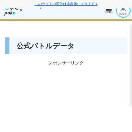
このサイトの広告は非表示にできます ▸
し
ゃち
×
pok
e
menu
login
公式バトルデータ
スポンサーリンク