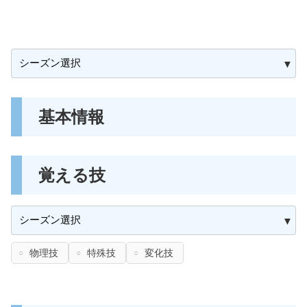
基本情報
覚える技
物理技
特殊技
変化技