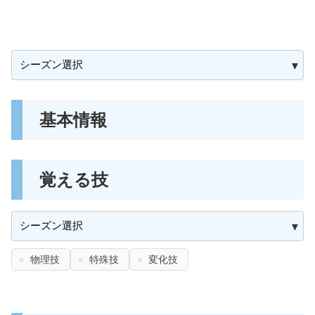
基本情報
覚える技
物理技
特殊技
変化技