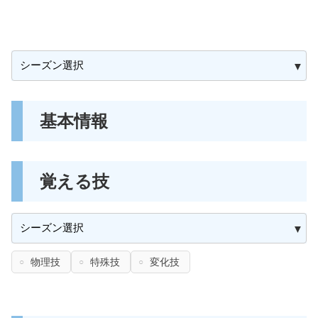
基本情報
覚える技
物理技
特殊技
変化技