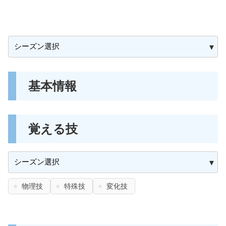
基本情報
覚える技
物理技
特殊技
変化技