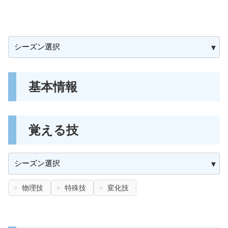
基本情報
覚える技
物理技
特殊技
変化技