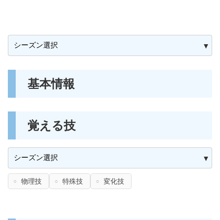
基本情報
覚える技
物理技
特殊技
変化技