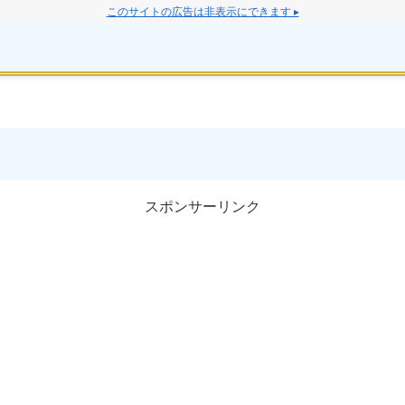
このサイトの広告は非表示にできます ▸
スポンサーリンク