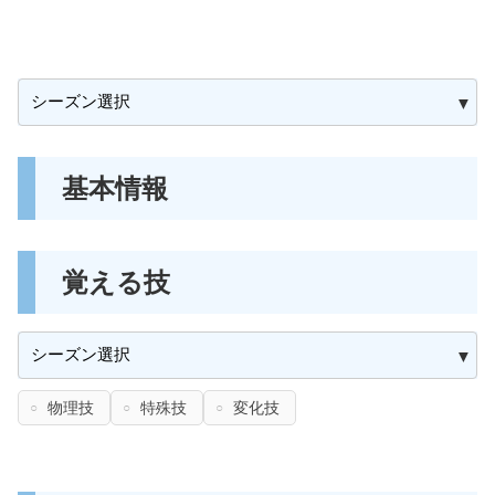
基本情報
覚える技
物理技
特殊技
変化技