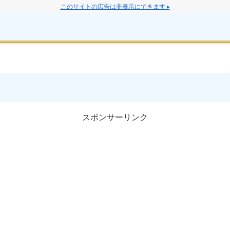
このサイトの広告は非表示にできます ▸
スポンサーリンク