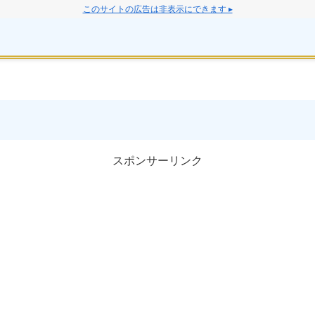
このサイトの広告は非表示にできます ▸
スポンサーリンク