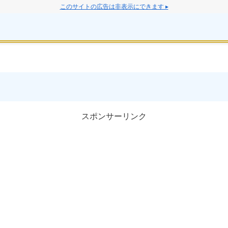
このサイトの広告は非表示にできます ▸
スポンサーリンク