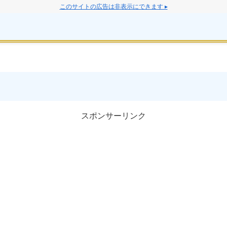
このサイトの広告は非表示にできます ▸
スポンサーリンク