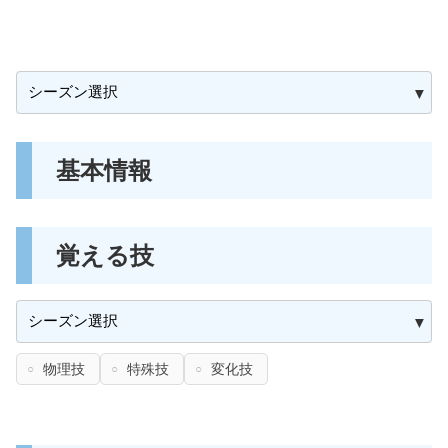
基本情報
覚える技
物理技
特殊技
変化技