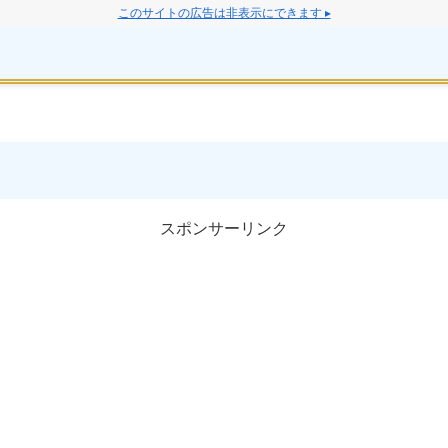
このサイトの広告は非表示にできます ▸
スポンサーリンク