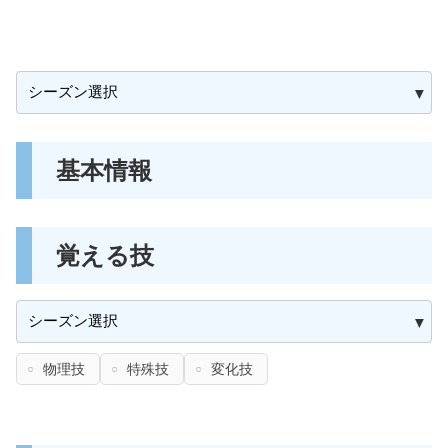
基本情報
覚える技
物理技
特殊技
変化技