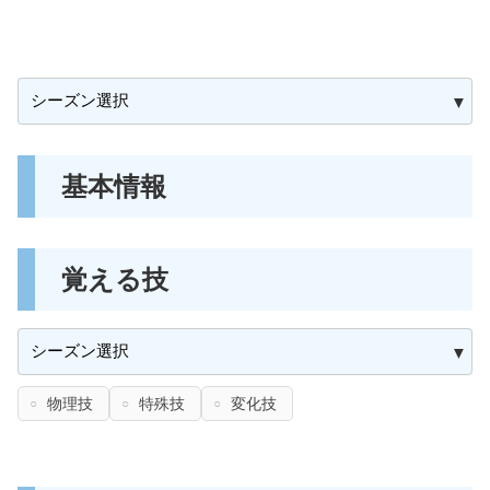
基本情報
覚える技
物理技
特殊技
変化技