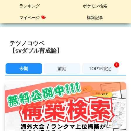
ランキング
ポケモン検索
マイページ
構築記事
テツノコウベ
【svダブル育成論】
！
今期
前期
TOP16限定