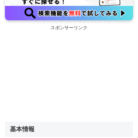
スポンサーリンク
基本情報