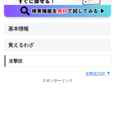
基本情報
覚えるわざ
攻撃技
攻撃技TOP
スポンサーリンク