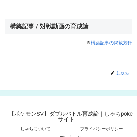
構築記事 / 対戦動画の育成論
※
構築記事の掲載方針
しゃち
【ポケモンSV】ダブルバトル育成論｜しゃちpoke
サイト
しゃちについて
プライバシーポリシー