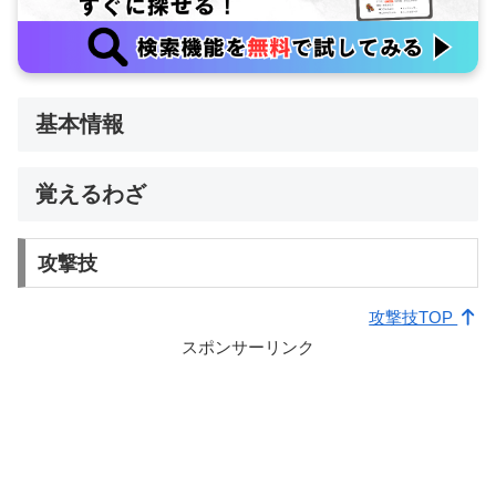
基本情報
覚えるわざ
攻撃技
攻撃技TOP
スポンサーリンク