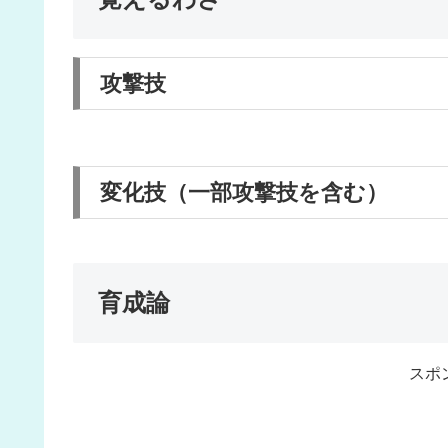
攻撃技
変化技（一部攻撃技を含む）
育成論
スポ