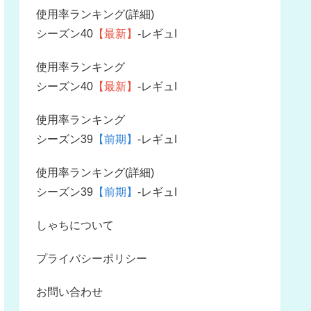
使用率ランキング(詳細)
シーズン40
【最新】
-レギュI
使用率ランキング
シーズン40
【最新】
-レギュI
使用率ランキング
シーズン39
【前期】
-レギュI
使用率ランキング(詳細)
シーズン39
【前期】
-レギュI
しゃちについて
プライバシーポリシー
お問い合わせ