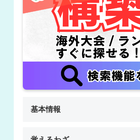
基本情報
覚えるわざ