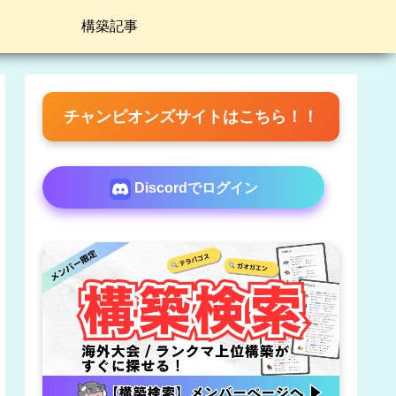
構築記事
チャンピオンズサイトはこちら！！
Discordでログイン