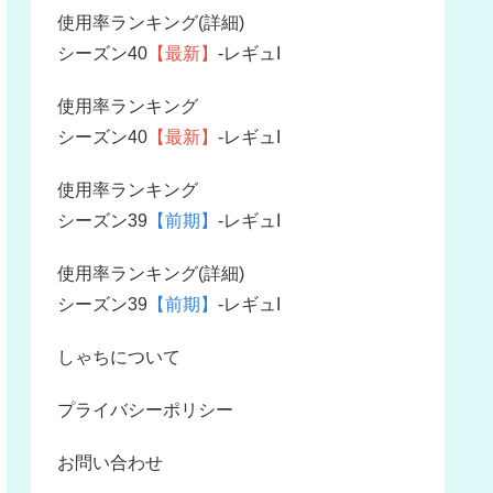
使用率ランキング(詳細)
シーズン40
【最新】
-レギュI
使用率ランキング
シーズン40
【最新】
-レギュI
使用率ランキング
シーズン39
【前期】
-レギュI
使用率ランキング(詳細)
シーズン39
【前期】
-レギュI
しゃちについて
プライバシーポリシー
お問い合わせ