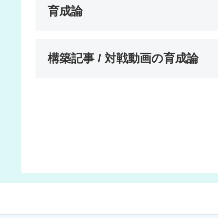
育成論
構築記事 / 対戦動画の育成論