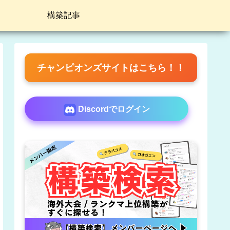
構築記事
チャンピオンズサイトはこちら！！
Discordでログイン