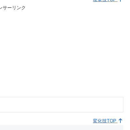
ンサーリンク
変化技TOP