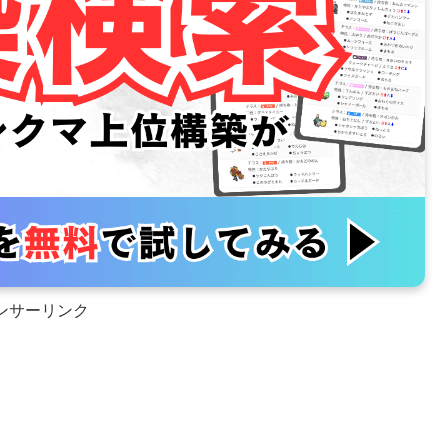
ンサーリンク