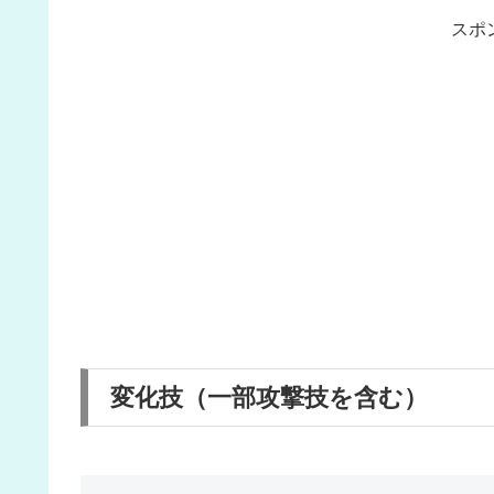
スポ
変化技（一部攻撃技を含む）