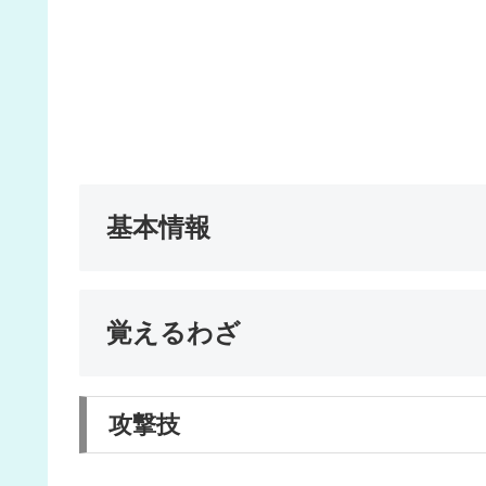
基本情報
覚えるわざ
攻撃技