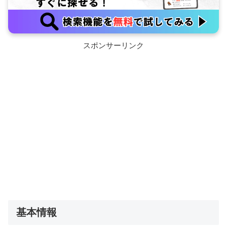
スポンサーリンク
基本情報